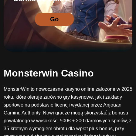
Go
Monsterwin Casino
MonsterWin to nowoczesne kasyno online założone w 2025
roku, które oferuje zarówno gry kasynowe, jak i zakłady
sportowe na podstawie licencji wydanej przez Anjouan
Gaming Authority. Nowi gracze mogą skorzystać z bonusu
powitalnego w wysokości 500€ + 200 darmowych spinów, z
35-krotnym wymogiem obrotu dla wpłat plus bonus, przy